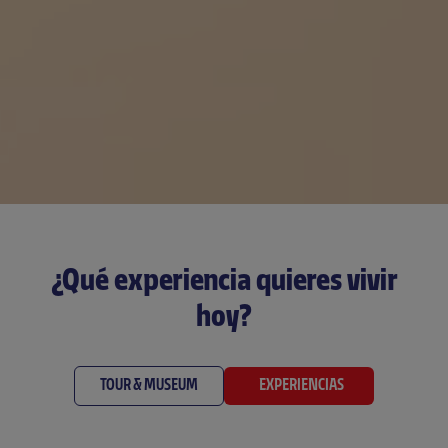
¿Qué experiencia quieres vivir
hoy?
TOUR & MUSEUM
EXPERIENCIAS