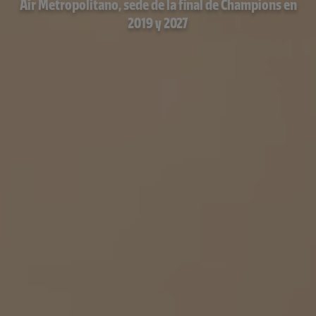
Air Metropolitano, sede de la final de Champions en
2019 y 2027